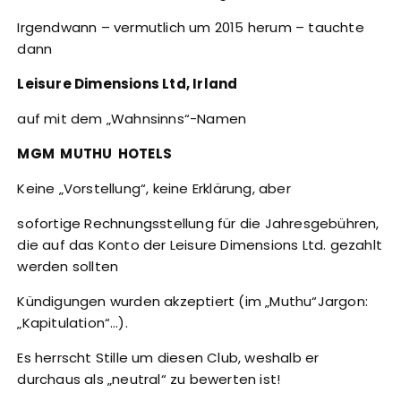
Irgendwann – vermutlich um 2015 herum – tauchte
dann
Leisure Dimensions Ltd, Irland
auf mit dem „Wahnsinns“-Namen
MGM MUTHU HOTELS
Keine „Vorstellung“, keine Erklärung, aber
sofortige Rechnungsstellung für die Jahresgebühren,
die auf das Konto der Leisure Dimensions Ltd. gezahlt
werden sollten
Kündigungen wurden akzeptiert (im „Muthu“Jargon:
„Kapitulation“…).
Es herrscht Stille um diesen Club, weshalb er
durchaus als „neutral“ zu bewerten ist!