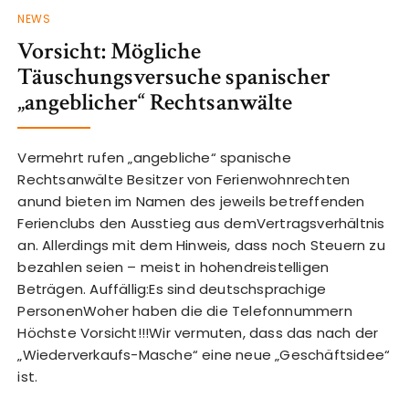
NEWS
Vorsicht: Mögliche
Täuschungsversuche spanischer
„angeblicher“ Rechtsanwälte
Vermehrt rufen „angebliche“ spanische
Rechtsanwälte Besitzer von Ferienwohnrechten
anund bieten im Namen des jeweils betreffenden
Ferienclubs den Ausstieg aus demVertragsverhältnis
an. Allerdings mit dem Hinweis, dass noch Steuern zu
bezahlen seien – meist in hohendreistelligen
Beträgen. Auffällig:Es sind deutschsprachige
PersonenWoher haben die die Telefonnummern
Höchste Vorsicht!!!Wir vermuten, dass das nach der
„Wiederverkaufs-Masche“ eine neue „Geschäftsidee“
ist.