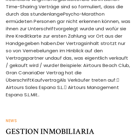
Time-Sharing Verträge sind so formuliert, dass die
durch das stundenlangePsycho-Marathon
ermüdeten Personen gar nicht erkennen können, was
ihnen zur Unterschriftvorgelegt wurde und wofür sie
ihre Kreditkarte zur ersten Zahlung vor Ort aus der
Handgegeben haben.Der Vertragsinhalt strotzt nur
so von Vernebelungen im Hinblick auf den
Vertragspartner undauf das, was eigentlich verkauft
/ gekauft wird / wurde! Beispiele: Airtours Beach Club,
Gran CanariaDer Vertrag hat die
ÜberschriftKaufvertragAls Verkäufer treten auf:
Airtours Sales Espana S.L. Airtours Management
Espana S.L.Mit..
NEWS
GESTION INMOBILIARIA