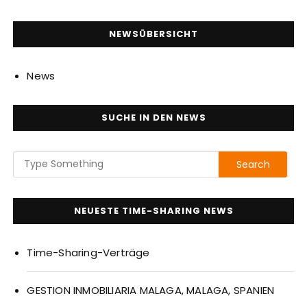
NEWSÜBERSICHT
News
SUCHE IN DEN NEWS
NEUESTE TIME-SHARING NEWS
Time-Sharing-Verträge
GESTION INMOBILIARIA MALAGA, MALAGA, SPANIEN