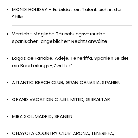
MONDI HOLIDAY – Es bildet ein Talent sich in der
Stille…
Vorsicht: Mögliche Täuschungsversuche
spanischer „angeblicher“ Rechtsanwälte
Lagos de Fanabé, Adeje, Teneriffa, Spanien Leider
ein Beurteilungs-„Zwitter“
ATLANTIC BEACH CLUB, GRAN CANARIA, SPANIEN
GRAND VACATION CLUB LIMITED, GIBRALTAR
MIRA SOL, MADRID, SPANIEN
CHAYOFA COUNTRY CLUB, ARONA, TENERIFFA,