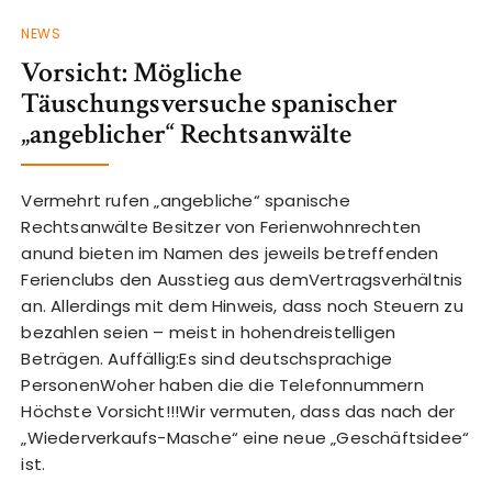
NEWS
Vorsicht: Mögliche
Täuschungsversuche spanischer
„angeblicher“ Rechtsanwälte
Vermehrt rufen „angebliche“ spanische
Rechtsanwälte Besitzer von Ferienwohnrechten
anund bieten im Namen des jeweils betreffenden
Ferienclubs den Ausstieg aus demVertragsverhältnis
an. Allerdings mit dem Hinweis, dass noch Steuern zu
bezahlen seien – meist in hohendreistelligen
Beträgen. Auffällig:Es sind deutschsprachige
PersonenWoher haben die die Telefonnummern
Höchste Vorsicht!!!Wir vermuten, dass das nach der
„Wiederverkaufs-Masche“ eine neue „Geschäftsidee“
ist.