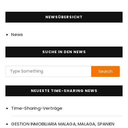
NEWSÜBERSICHT
News
SUCHE IN DEN NEWS
NEUESTE TIME-SHARING NEWS
Time-Sharing-Verträge
GESTION INMOBILIARIA MALAGA, MALAGA, SPANIEN