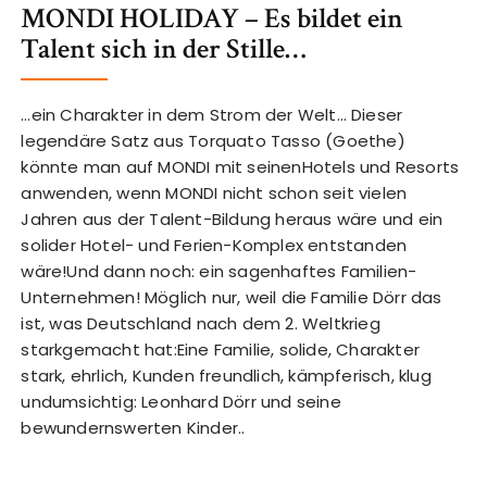
MONDI HOLIDAY – Es bildet ein
Talent sich in der Stille…
…ein Charakter in dem Strom der Welt… Dieser
legendäre Satz aus Torquato Tasso (Goethe)
könnte man auf MONDI mit seinenHotels und Resorts
anwenden, wenn MONDI nicht schon seit vielen
Jahren aus der Talent-Bildung heraus wäre und ein
solider Hotel- und Ferien-Komplex entstanden
wäre!Und dann noch: ein sagenhaftes Familien-
Unternehmen! Möglich nur, weil die Familie Dörr das
ist, was Deutschland nach dem 2. Weltkrieg
starkgemacht hat:Eine Familie, solide, Charakter
stark, ehrlich, Kunden freundlich, kämpferisch, klug
undumsichtig: Leonhard Dörr und seine
bewundernswerten Kinder..