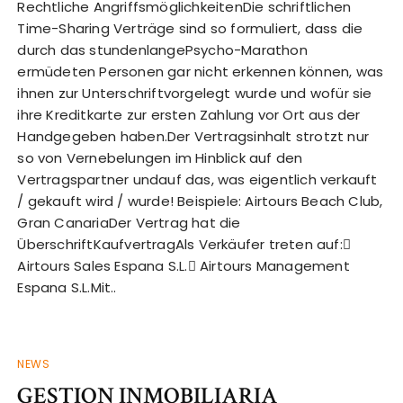
Rechtliche AngriffsmöglichkeitenDie schriftlichen
Time-Sharing Verträge sind so formuliert, dass die
durch das stundenlangePsycho-Marathon
ermüdeten Personen gar nicht erkennen können, was
ihnen zur Unterschriftvorgelegt wurde und wofür sie
ihre Kreditkarte zur ersten Zahlung vor Ort aus der
Handgegeben haben.Der Vertragsinhalt strotzt nur
so von Vernebelungen im Hinblick auf den
Vertragspartner undauf das, was eigentlich verkauft
/ gekauft wird / wurde! Beispiele: Airtours Beach Club,
Gran CanariaDer Vertrag hat die
ÜberschriftKaufvertragAls Verkäufer treten auf:
Airtours Sales Espana S.L. Airtours Management
Espana S.L.Mit..
NEWS
GESTION INMOBILIARIA