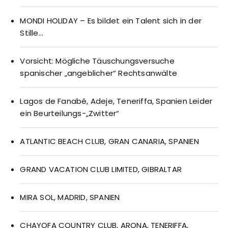
MONDI HOLIDAY – Es bildet ein Talent sich in der
Stille…
Vorsicht: Mögliche Täuschungsversuche
spanischer „angeblicher“ Rechtsanwälte
Lagos de Fanabé, Adeje, Teneriffa, Spanien Leider
ein Beurteilungs-„Zwitter“
ATLANTIC BEACH CLUB, GRAN CANARIA, SPANIEN
GRAND VACATION CLUB LIMITED, GIBRALTAR
MIRA SOL, MADRID, SPANIEN
CHAYOFA COUNTRY CLUB, ARONA, TENERIFFA,